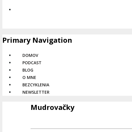
Primary Navigation
DOMOV
PODCAST
BLOG
O MNE
BEZCYKLENIA
NEWSLETTER
Mudrovačky