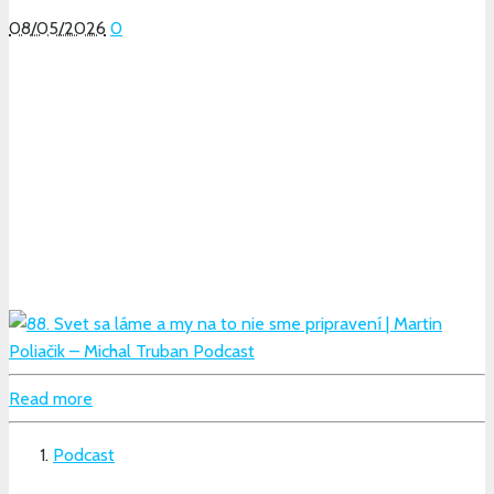
08/05/2026
0
Read more
Podcast