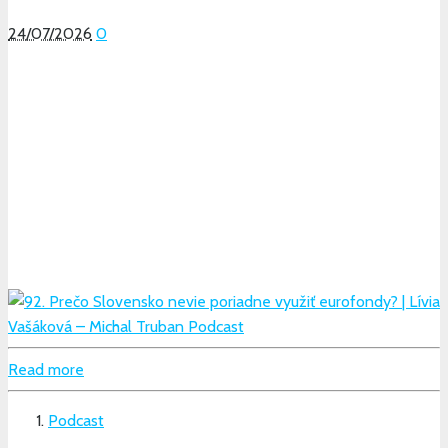
24/07/2026
0
Read more
Podcast