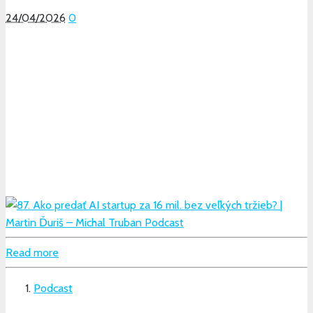
24/04/2026
0
Read more
Podcast