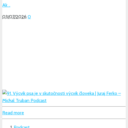
Ak ..
03/07/2026
0
Read more
Podcast