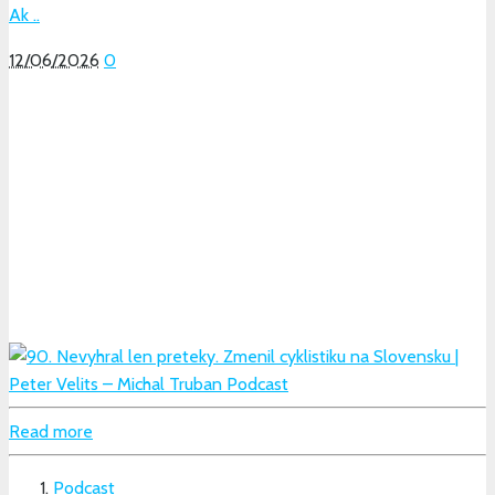
Ak ..
12/06/2026
0
Read more
Podcast