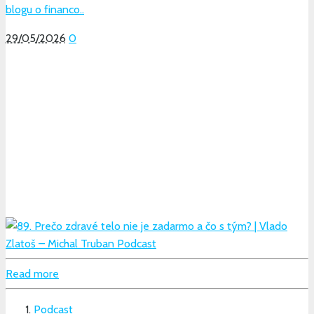
blogu o financo..
29/05/2026
0
Read more
Podcast