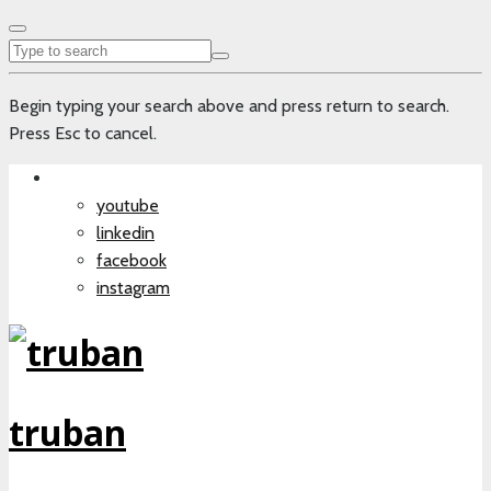
Begin typing your search above and press return to search.
Press Esc to cancel.
youtube
linkedin
facebook
instagram
truban