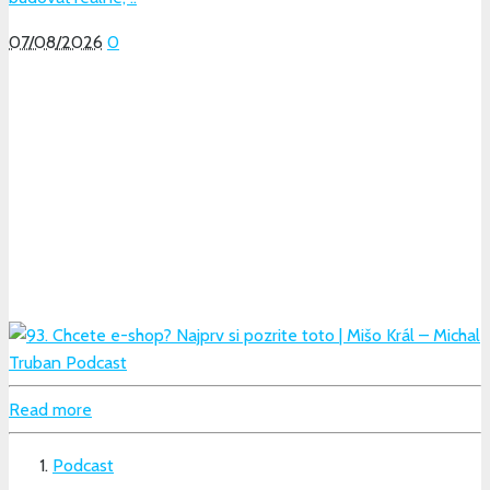
07/08/2026
0
Read more
Podcast