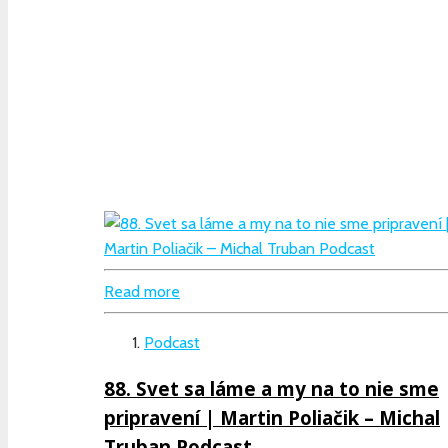
Read more
Podcast
88. Svet sa láme a my na to nie sme
pripravení | Martin Poliačik – Michal
Truban Podcast