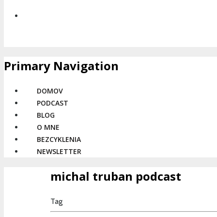
Primary Navigation
DOMOV
PODCAST
BLOG
O MNE
BEZCYKLENIA
NEWSLETTER
michal truban podcast
Tag