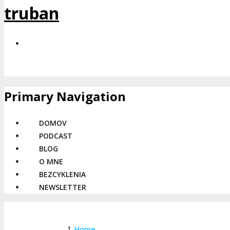
truban
Primary Navigation
DOMOV
PODCAST
BLOG
O MNE
BEZCYKLENIA
NEWSLETTER
Home