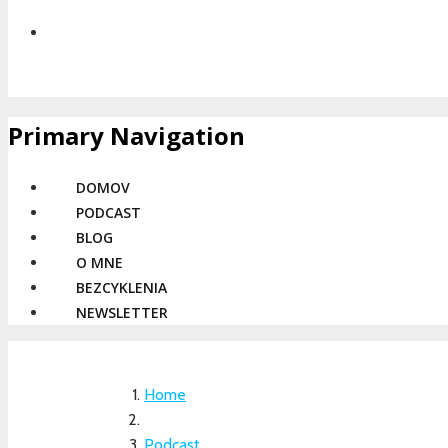
Primary Navigation
DOMOV
PODCAST
BLOG
O MNE
BEZCYKLENIA
NEWSLETTER
Home
Podcast