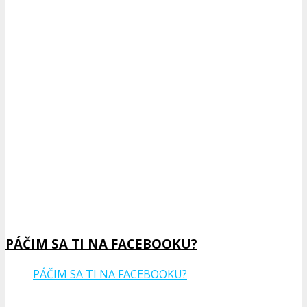
Show Podcast Information
PÁČIM SA TI NA FACEBOOKU?
PÁČIM SA TI NA FACEBOOKU?