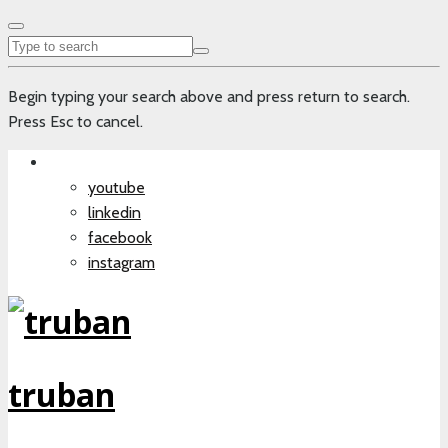
Begin typing your search above and press return to search.
Press Esc to cancel.
youtube
linkedin
facebook
instagram
truban