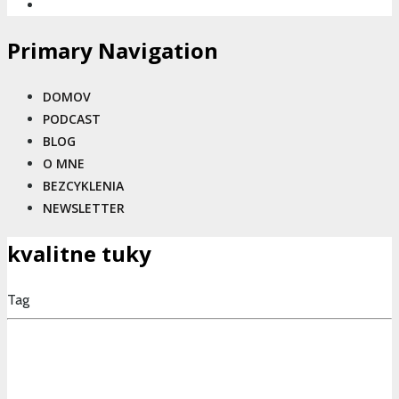
Primary Navigation
DOMOV
PODCAST
BLOG
O MNE
BEZCYKLENIA
NEWSLETTER
kvalitne tuky
Tag