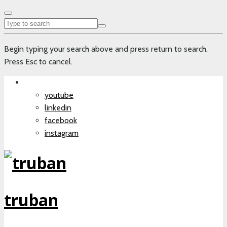
Begin typing your search above and press return to search.
Press Esc to cancel.
youtube
linkedin
facebook
instagram
truban