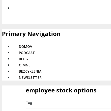
Primary Navigation
DOMOV
PODCAST
BLOG
O MNE
BEZCYKLENIA
NEWSLETTER
employee stock options
Tag