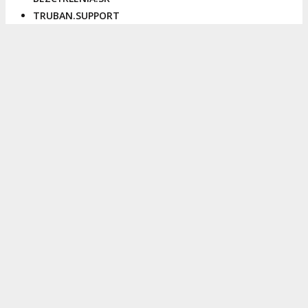
TRUBAN.SUPPORT