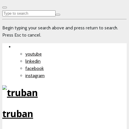
Begin typing your search above and press return to search.
Press Esc to cancel.
youtube
linkedin
facebook
instagram
truban