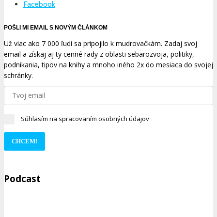
Facebook
POŠLI MI EMAIL S NOVÝM ČLÁNKOM
Už viac ako 7 000 ľudí sa pripojilo k mudrovačkám. Zadaj svoj
email a získaj aj ty cenné rady z oblasti sebarozvoja, politiky,
podnikania, tipov na knihy a mnoho iného 2x do mesiaca do svojej
schránky.
Súhlasím na spracovaním osobných údajov
CHCEM!
Podcast