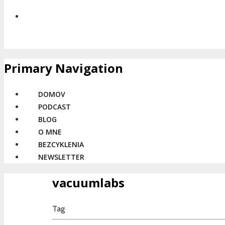
Primary Navigation
DOMOV
PODCAST
BLOG
O MNE
BEZCYKLENIA
NEWSLETTER
vacuumlabs
Tag