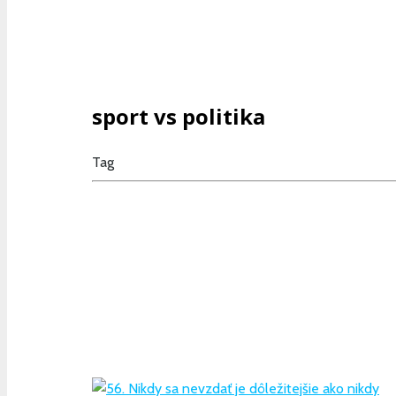
sport vs politika
Tag