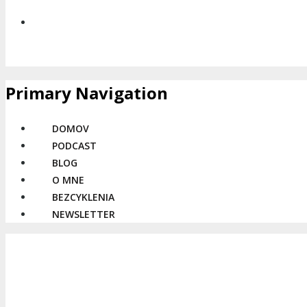
Primary Navigation
DOMOV
PODCAST
BLOG
O MNE
BEZCYKLENIA
NEWSLETTER