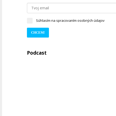
Súhlasím na spracovaním osobných údajov
CHCEM!
Podcast