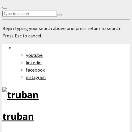
Begin typing your search above and press return to search.
Press Esc to cancel.
youtube
linkedin
facebook
instagram
truban