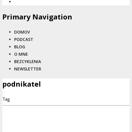
Primary Navigation
DOMOV
PODCAST
BLOG
O MNE
BEZCYKLENIA
NEWSLETTER
podnikatel
Tag