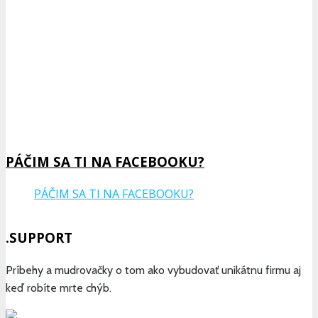
PÁČIM SA TI NA FACEBOOKU?
PÁČIM SA TI NA FACEBOOKU?
.SUPPORT
Príbehy a mudrovačky o tom ako vybudovať unikátnu firmu aj
keď robíte mrte chýb.