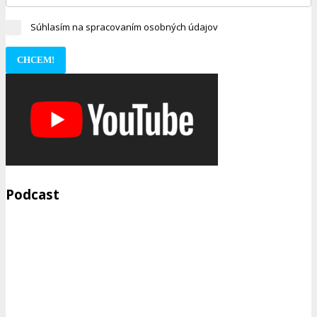
Súhlasím na spracovaním osobných údajov
CHCEM!
Podcast