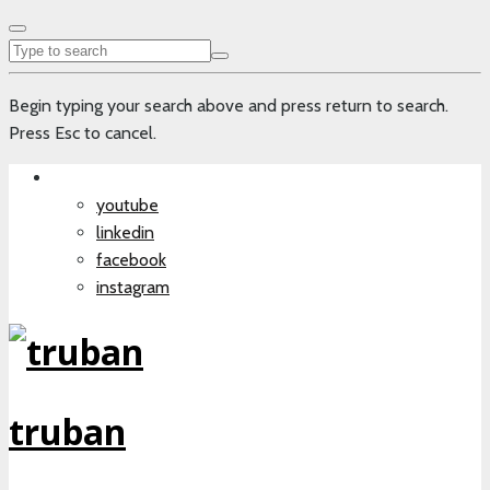
Begin typing your search above and press return to search.
Press Esc to cancel.
youtube
linkedin
facebook
instagram
truban