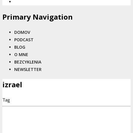
Primary Navigation
DOMOV
PODCAST
BLOG
O MNE
BEZCYKLENIA
NEWSLETTER
izrael
Tag