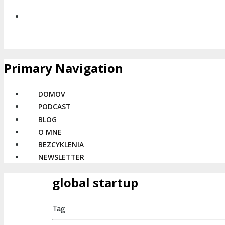
Primary Navigation
DOMOV
PODCAST
BLOG
O MNE
BEZCYKLENIA
NEWSLETTER
global startup
Tag