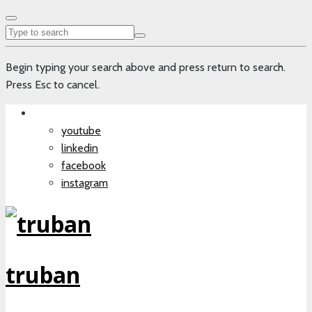
Begin typing your search above and press return to search.
Press Esc to cancel.
youtube
linkedin
facebook
instagram
truban