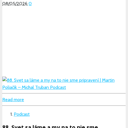
08/05/2026
0
Read more
Podcast
88. Svet sa láme a my na to nie sme