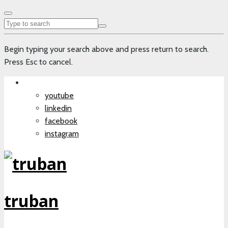
Begin typing your search above and press return to search.
Press Esc to cancel.
youtube
linkedin
facebook
instagram
truban