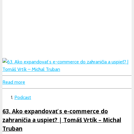
Read more
Podcast
63. Ako expandovať s e-commerce do
zahraničia a uspieť? | Tomáš Vrtík – Michal
Truban