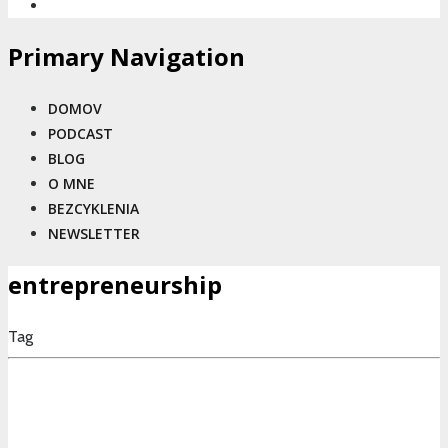
Primary Navigation
DOMOV
PODCAST
BLOG
O MNE
BEZCYKLENIA
NEWSLETTER
entrepreneurship
Tag