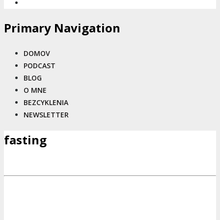
Primary Navigation
DOMOV
PODCAST
BLOG
O MNE
BEZCYKLENIA
NEWSLETTER
fasting