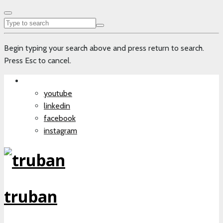
Begin typing your search above and press return to search.
Press Esc to cancel.
youtube
linkedin
facebook
instagram
truban