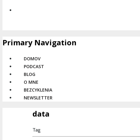
Primary Navigation
DOMOV
PODCAST
BLOG
O MNE
BEZCYKLENIA
NEWSLETTER
data
Tag