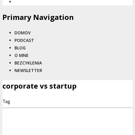
Primary Navigation
DOMOV
PODCAST
BLOG
O MNE
BEZCYKLENIA
NEWSLETTER
corporate vs startup
Tag