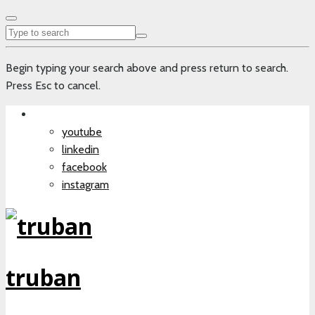
Begin typing your search above and press return to search.
Press Esc to cancel.
youtube
linkedin
facebook
instagram
truban