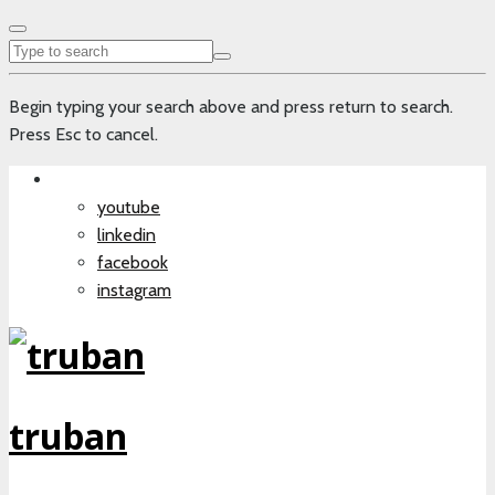
Begin typing your search above and press return to search.
Press Esc to cancel.
youtube
linkedin
facebook
instagram
truban