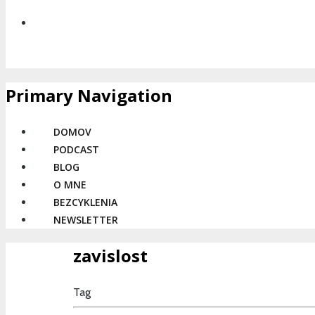
Primary Navigation
DOMOV
PODCAST
BLOG
O MNE
BEZCYKLENIA
NEWSLETTER
zavislost
Tag