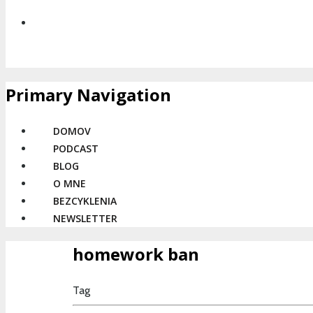
Primary Navigation
DOMOV
PODCAST
BLOG
O MNE
BEZCYKLENIA
NEWSLETTER
homework ban
Tag