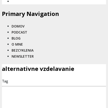
Primary Navigation
DOMOV
PODCAST
BLOG
O MNE
BEZCYKLENIA
NEWSLETTER
alternativne vzdelavanie
Tag