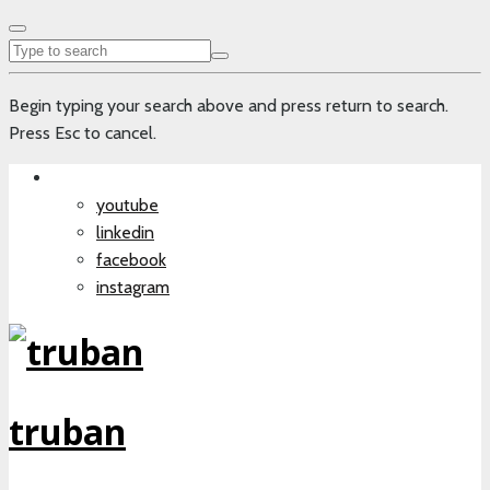
Begin typing your search above and press return to search.
Press Esc to cancel.
youtube
linkedin
facebook
instagram
truban