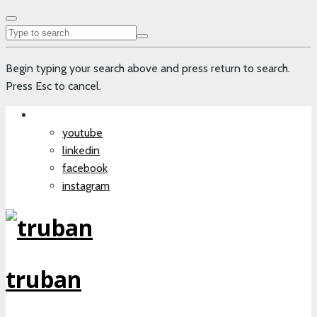
Begin typing your search above and press return to search.
Press Esc to cancel.
youtube
linkedin
facebook
instagram
truban