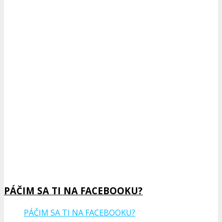
Next Episode
Show Podcast Information
PÁČIM SA TI NA FACEBOOKU?
PÁČIM SA TI NA FACEBOOKU?